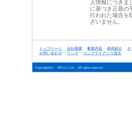
人情報につきま
に基づき正規の
行われた場合を
ざいません。
トップページ
会社概要
事業内容
車両紹介
ネ
お問い合わせ
リンク
コンプライアンス宣言
Copyright(C) 289-Co.,Ltd. All rights reserved.